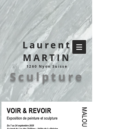
Laurent
MARTIN
1260 Nyon Suisse
Sculpture